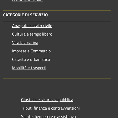
CATEGORIE DI SERVIZIO
Anagrafe e stato civile
Cultura e tempo libero
Vita lavorativa
Imprese e Commercio
Catasto e urbanistica
Mobilità e trasporti
Giustizia e sicurezza pubblica
Tributi,finanze e contravvenzioni
Salute, benessere e assistenza