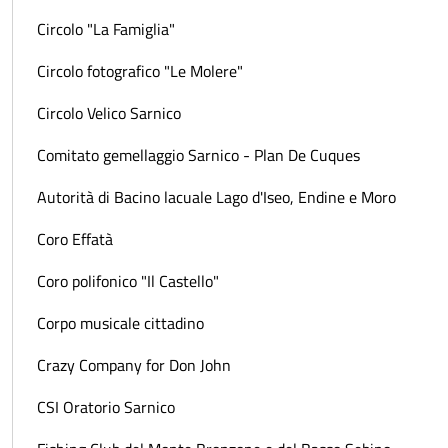
Circolo "La Famiglia"
Circolo fotografico "Le Molere"
Circolo Velico Sarnico
Comitato gemellaggio Sarnico - Plan De Cuques
Autorità di Bacino lacuale Lago d'Iseo, Endine e Moro
Coro Effatà
Coro polifonico "Il Castello"
Corpo musicale cittadino
Crazy Company for Don John
CSI Oratorio Sarnico