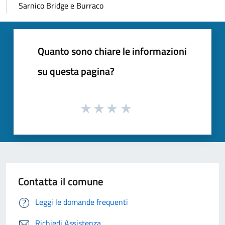
Sarnico Bridge e Burraco
Quanto sono chiare le informazioni
su questa pagina?
Contatta il comune
Leggi le domande frequenti
Richiedi Assistenza