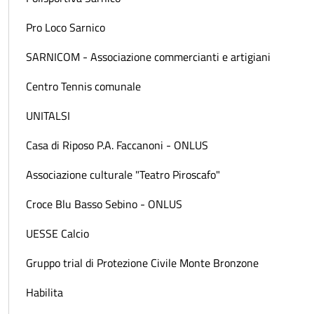
Pro Loco Sarnico
SARNICOM - Associazione commercianti e artigiani
Centro Tennis comunale
UNITALSI
Casa di Riposo P.A. Faccanoni - ONLUS
Associazione culturale "Teatro Piroscafo"
Croce Blu Basso Sebino - ONLUS
UESSE Calcio
Gruppo trial di Protezione Civile Monte Bronzone
Habilita