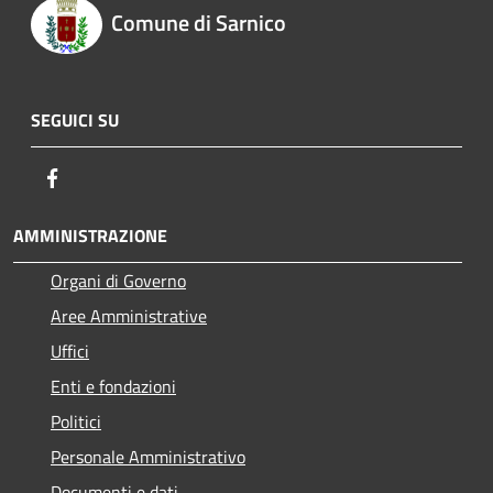
Comune di Sarnico
SEGUICI SU
Facebook
AMMINISTRAZIONE
Organi di Governo
Aree Amministrative
Uffici
Enti e fondazioni
Politici
Personale Amministrativo
Documenti e dati