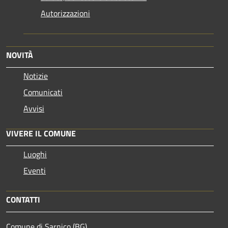
Autorizzazioni
NOVITÀ
Notizie
Comunicati
Avvisi
VIVERE IL COMUNE
Luoghi
Eventi
CONTATTI
Comune di Sarnico (BG)