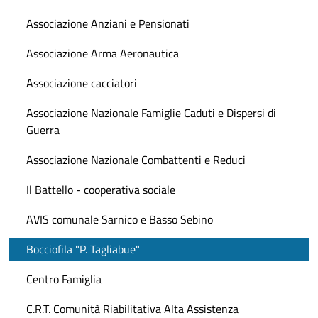
Associazione Anziani e Pensionati
Associazione Arma Aeronautica
Associazione cacciatori
Associazione Nazionale Famiglie Caduti e Dispersi di
Guerra
Associazione Nazionale Combattenti e Reduci
Il Battello - cooperativa sociale
AVIS comunale Sarnico e Basso Sebino
Bocciofila "P. Tagliabue"
Centro Famiglia
C.R.T. Comunità Riabilitativa Alta Assistenza