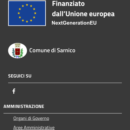
Comune di Sarnico
SEGUICI SU
Facebook
AMMINISTRAZIONE
Organi di Governo
Aree Amministrative