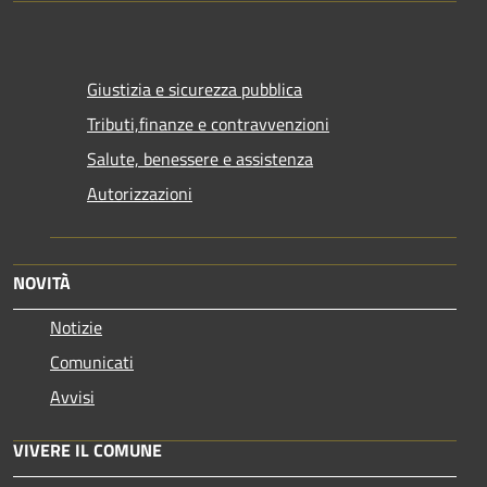
Giustizia e sicurezza pubblica
Tributi,finanze e contravvenzioni
Salute, benessere e assistenza
Autorizzazioni
NOVITÀ
Notizie
Comunicati
Avvisi
VIVERE IL COMUNE