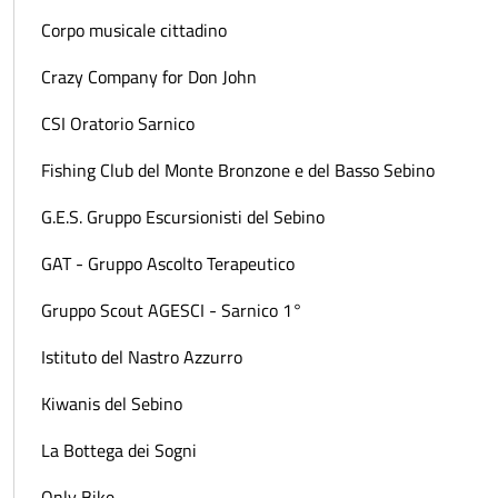
Corpo musicale cittadino
Crazy Company for Don John
CSI Oratorio Sarnico
Fishing Club del Monte Bronzone e del Basso Sebino
G.E.S. Gruppo Escursionisti del Sebino
GAT - Gruppo Ascolto Terapeutico
Gruppo Scout AGESCI - Sarnico 1°
Istituto del Nastro Azzurro
Kiwanis del Sebino
La Bottega dei Sogni
Only Bike