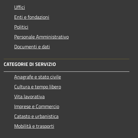
Uffici
Enti e fondazioni
Politici
Personale Amministrativo
Documenti e dati
CATEGORIE DI SERVIZIO
Anagrafe e stato civile
Cultura e tempo libero
Vita lavorativa
Imprese e Commercio
Catasto e urbanistica
Mobilità e trasporti