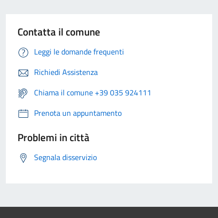
Contatta il comune
Leggi le domande frequenti
Richiedi Assistenza
Chiama il comune +39 035 924111
Prenota un appuntamento
Problemi in città
Segnala disservizio