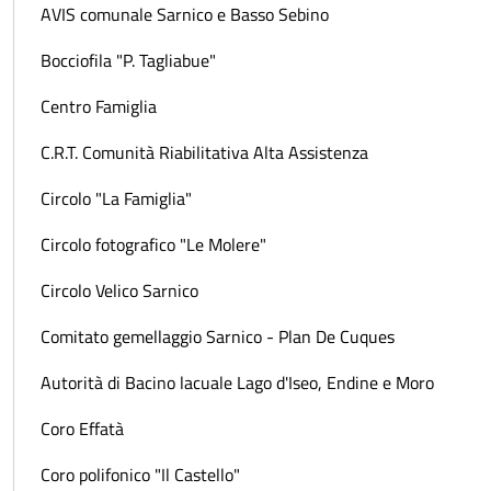
AVIS comunale Sarnico e Basso Sebino
Bocciofila "P. Tagliabue"
Centro Famiglia
C.R.T. Comunità Riabilitativa Alta Assistenza
Circolo "La Famiglia"
Circolo fotografico "Le Molere"
Circolo Velico Sarnico
Comitato gemellaggio Sarnico - Plan De Cuques
Autorità di Bacino lacuale Lago d'Iseo, Endine e Moro
Coro Effatà
Coro polifonico "Il Castello"