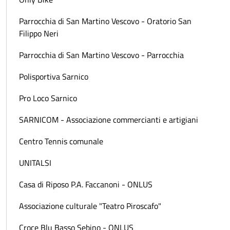
Parrocchia di San Martino Vescovo - Oratorio San
Filippo Neri
Parrocchia di San Martino Vescovo - Parrocchia
Polisportiva Sarnico
Pro Loco Sarnico
SARNICOM - Associazione commercianti e artigiani
Centro Tennis comunale
UNITALSI
Casa di Riposo P.A. Faccanoni - ONLUS
Associazione culturale "Teatro Piroscafo"
Croce Blu Basso Sebino - ONLUS