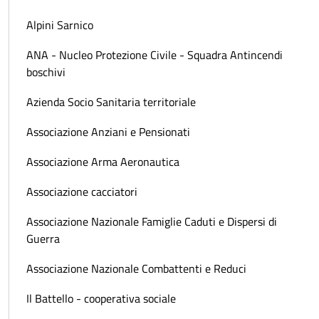
Alpini Sarnico
ANA - Nucleo Protezione Civile - Squadra Antincendi
boschivi
Azienda Socio Sanitaria territoriale
Associazione Anziani e Pensionati
Associazione Arma Aeronautica
Associazione cacciatori
Associazione Nazionale Famiglie Caduti e Dispersi di
Guerra
Associazione Nazionale Combattenti e Reduci
Il Battello - cooperativa sociale