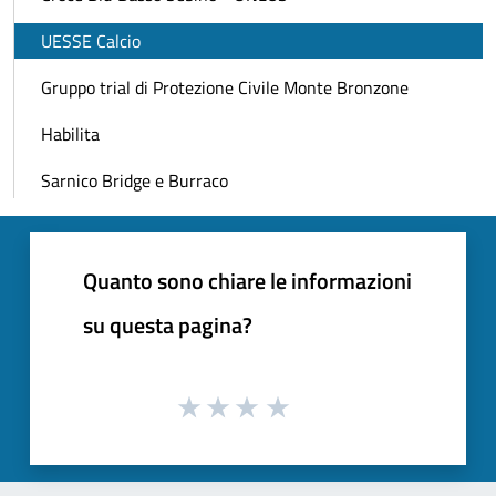
UESSE Calcio
Gruppo trial di Protezione Civile Monte Bronzone
Habilita
Sarnico Bridge e Burraco
Quanto sono chiare le informazioni
su questa pagina?