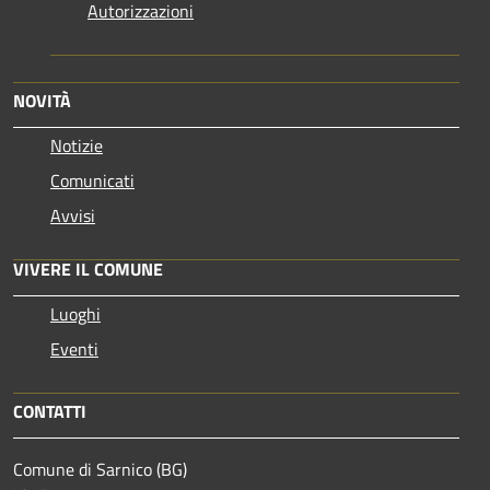
Autorizzazioni
NOVITÀ
Notizie
Comunicati
Avvisi
VIVERE IL COMUNE
Luoghi
Eventi
CONTATTI
Comune di Sarnico (BG)